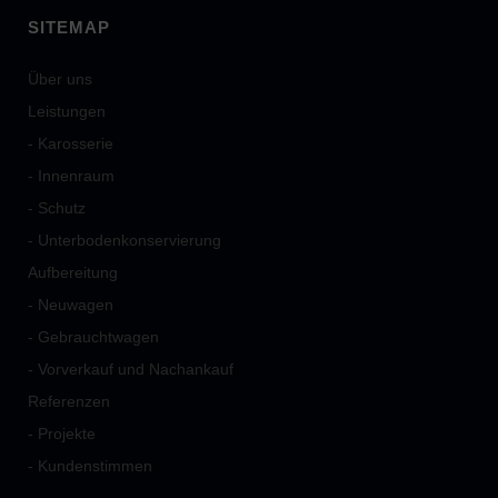
SITEMAP
Über uns
Leistungen
- Karosserie
- Innenraum
- Schutz
- Unterbodenkonservierung
Aufbereitung
- Neuwagen
- Gebrauchtwagen
- Vorverkauf und Nachankauf
Referenzen
- Projekte
- Kundenstimmen