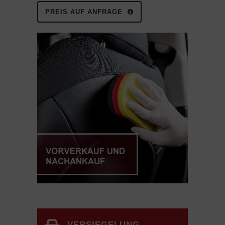
PREIS AUF ANFRAGE
VERSIEGELUNG