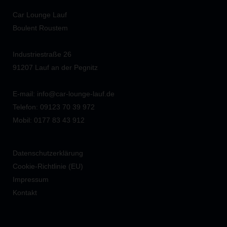
Car Lounge Lauf
Boulent Roustem
Industriestraße 26
91207 Lauf an der Pegnitz
E-mail: info@car-lounge-lauf.de
Telefon: 09123 70 39 972
Mobil: 0177 83 43 912
Datenschutzerklärung
Cookie-Richtlinie (EU)
Impressum
Kontakt