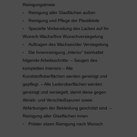
Reinigungsknete
Reinigung aller Glasflächen außen
Reinigung und Pflege der Plastikteile
Spezielle Vorbereitung des Lackes auf Ihr
Wunsch-Wachs/Ihre Wunschversiegelung
Auftragen des Wachses/der Versiegelung
Die Innenreinigung „Interior“ beinhaltet
folgende Arbeitsschritte: – Saugen des
kompletten Interiors – Alle
Kunststoffoberflächen werden gereinigt und
gepflegt. – Alle Lederoberflächen werden
gereinigt und versiegelt, damit diese gegen
Abrieb- und Verschleißspuren sowie
Abfärbungen der Bekleidung geschützt sind. –
Reinigung aller Glasflächen innen
Polster sitzen Reinigung nach Wunsch