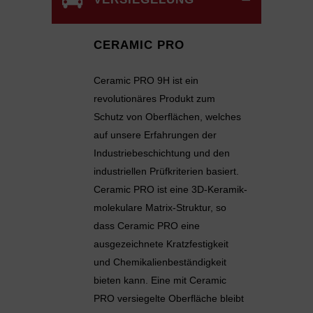
CERAMIC PRO
Ceramic PRO 9H ist ein
revolutionäres Produkt zum
Schutz von Oberflächen, welches
auf unsere Erfahrungen der
Industriebeschichtung und den
industriellen Prüfkriterien basiert.
Ceramic PRO ist eine 3D-Keramik-
molekulare Matrix-Struktur, so
dass Ceramic PRO eine
ausgezeichnete Kratzfestigkeit
und Chemikalienbeständigkeit
bieten kann. Eine mit Ceramic
PRO versiegelte Oberfläche bleibt