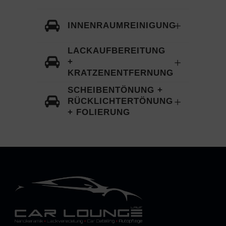
INNENRAUMREINIGUNG
LACKAUFBEREITUNG
+
KRATZENENTFERNUNG
SCHEIBENTÖNUNG +
RÜCKLICHTERTÖNUNG
+ FOLIERUNG