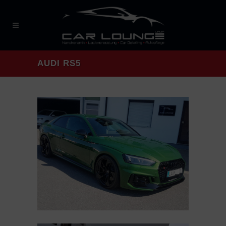
AUDI RS5