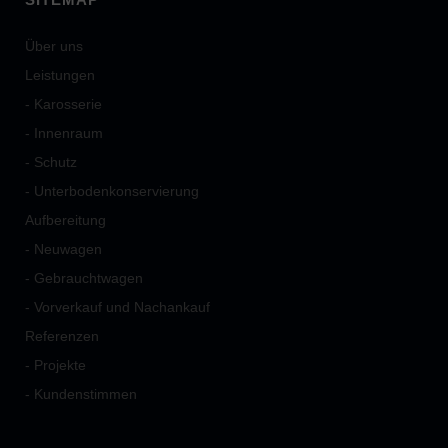
Über uns
Leistungen
- Karosserie
- Innenraum
- Schutz
- Unterbodenkonservierung
Aufbereitung
- Neuwagen
- Gebrauchtwagen
- Vorverkauf und Nachankauf
Referenzen
- Projekte
- Kundenstimmen