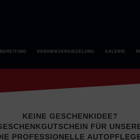
BEREITUNG
KERAMIKVERSIEGELUNG
GALERIE
R
KEINE GESCHENKIDEE?
 GESCHENKGUTSCHEIN FÜR UNSER
DIE PROFESSIONELLE AUTOPFLEGE