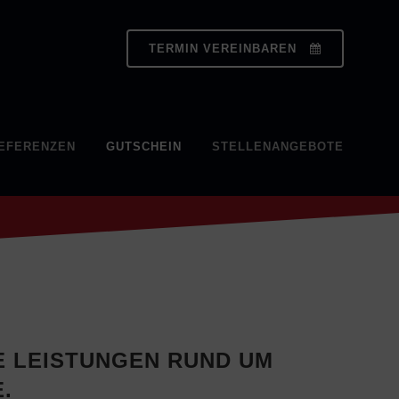
TERMIN VEREINBAREN
EFERENZEN
GUTSCHEIN
STELLENANGEBOTE
E LEISTUNGEN RUND UM
.