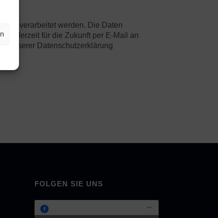
 und verarbeitet werden. Die Daten
en
 jederzeit für die Zukunft per E-Mail an
 in unserer Datenschutzerklärung
FOLGEN SIE UNS