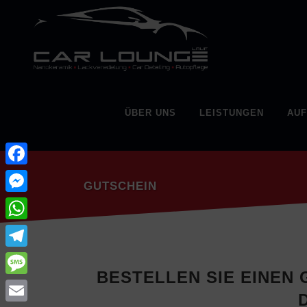
ÜBER UNS
LEISTUNGEN
AUF
Facebook
GUTSCHEIN
Messenger
WhatsApp
Telegram
BESTELLEN SIE EINEN
Message